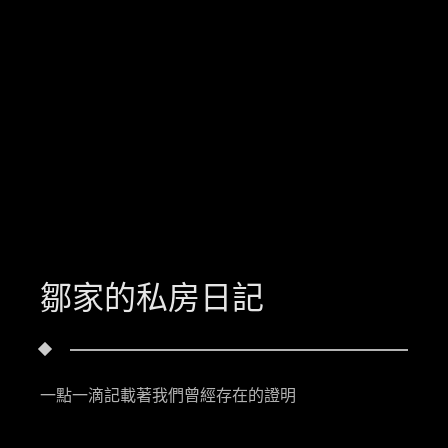
鄒家的私房日記
一點一滴記載著我們曾經存在的證明