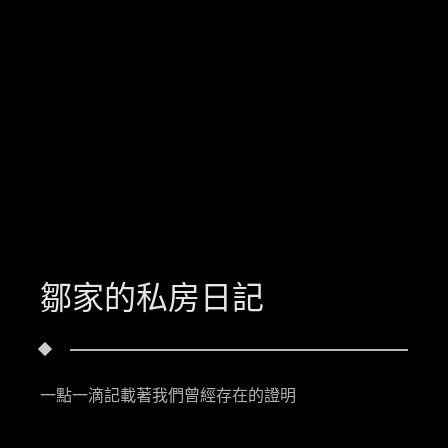
鄒家的私房日記
一點一滴記載著我們曾經存在的證明