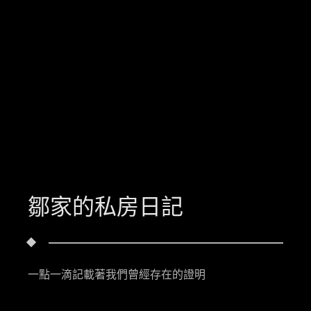
鄒家的私房日記
一點一滴記載著我們曾經存在的證明