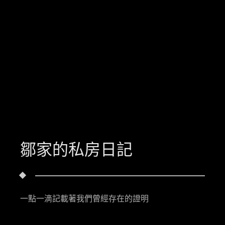
鄒家的私房日記
一點一滴記載著我們曾經存在的證明