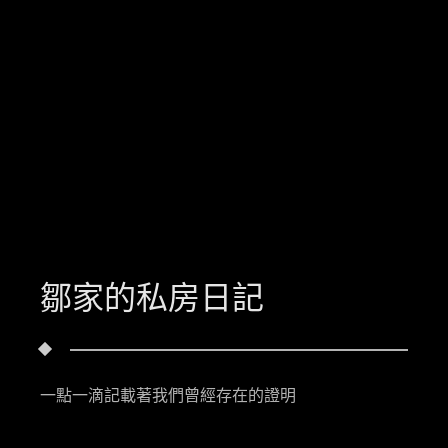
鄒家的私房日記
一點一滴記載著我們曾經存在的證明