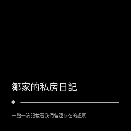
鄒家的私房日記
一點一滴記載著我們曾經存在的證明