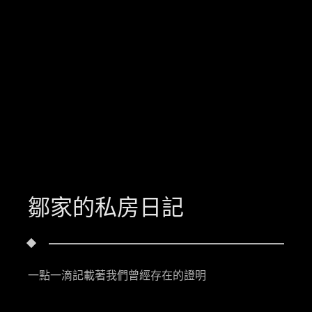
鄒家的私房日記
一點一滴記載著我們曾經存在的證明