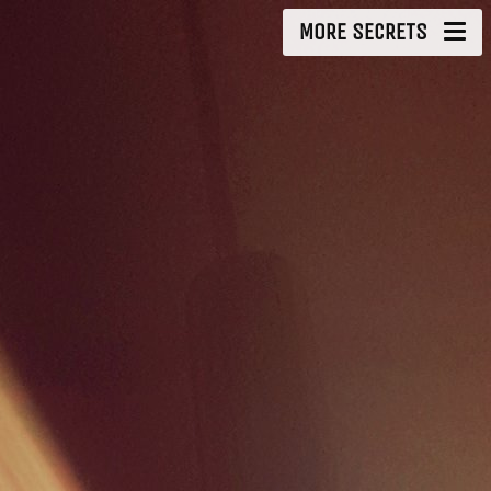
MORE SECRETS