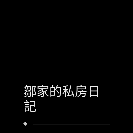
鄒家的私房日
記