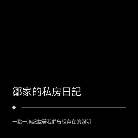
鄒家的私房日記
一點一滴記載著我們曾經存在的證明