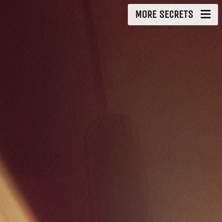
MORE SECRETS