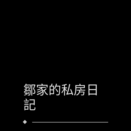
鄒家的私房日
記