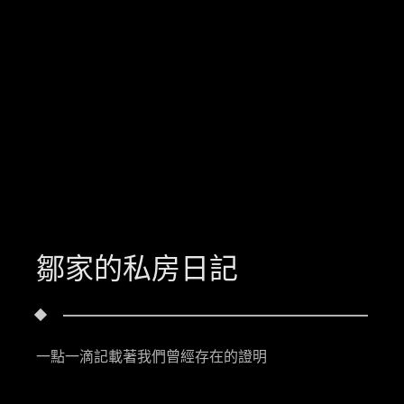
鄒家的私房日記
一點一滴記載著我們曾經存在的證明