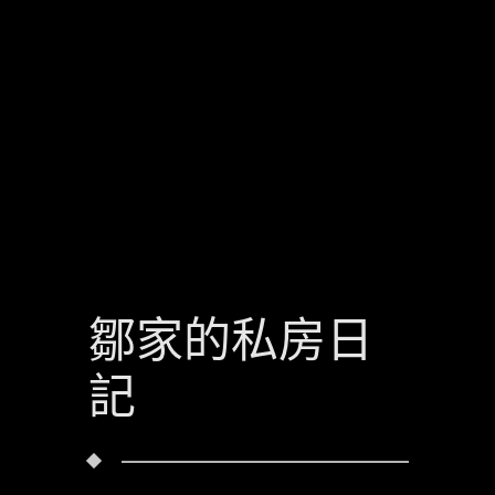
鄒家的私房日
記