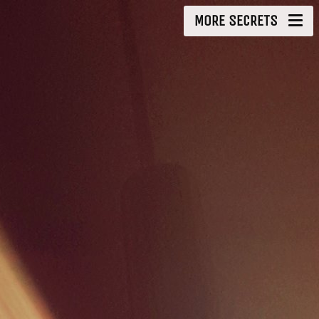
MORE SECRETS