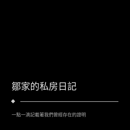
鄒家的私房日記
一點一滴記載著我們曾經存在的證明