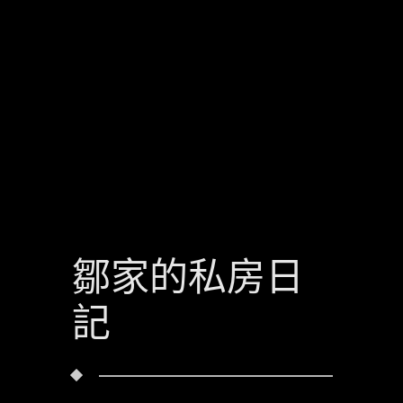
鄒家的私房日
記