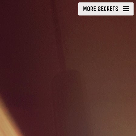
MORE SECRETS