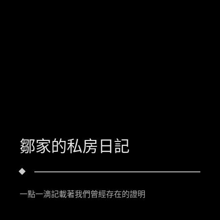
鄒家的私房日記
一點一滴記載著我們曾經存在的證明