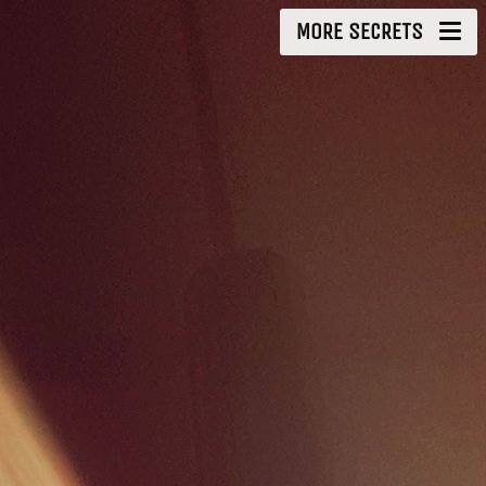
MORE SECRETS