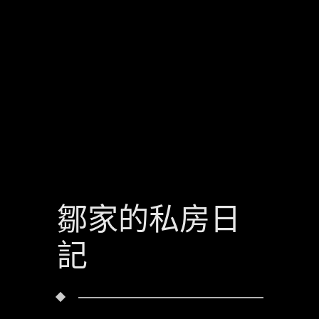
鄒家的私房日
記