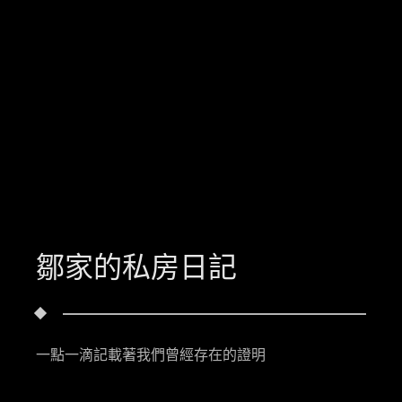
鄒家的私房日記
一點一滴記載著我們曾經存在的證明