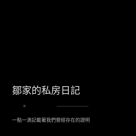
鄒家的私房日記
一點一滴記載著我們曾經存在的證明