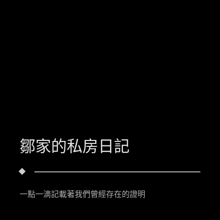
鄒家的私房日記
一點一滴記載著我們曾經存在的證明