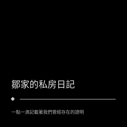
鄒家的私房日記
一點一滴記載著我們曾經存在的證明