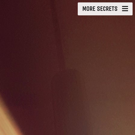
MORE SECRETS