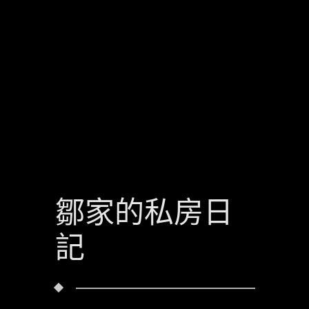
鄒家的私房日
記