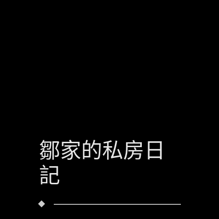
鄒家的私房日
記