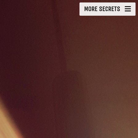
MORE SECRETS