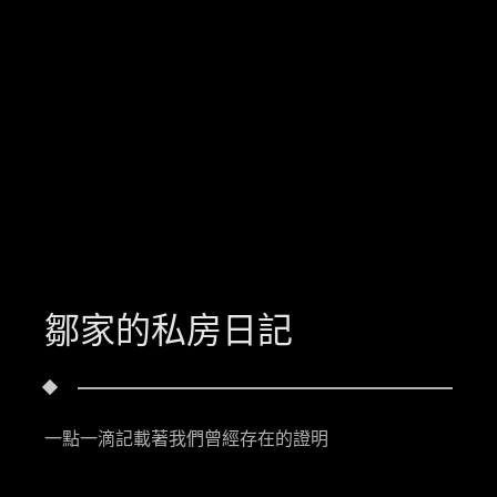
鄒家的私房日記
一點一滴記載著我們曾經存在的證明