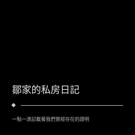
鄒家的私房日記
一點一滴記載著我們曾經存在的證明