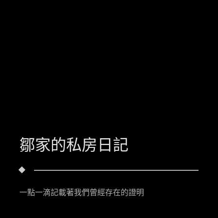
鄒家的私房日記
一點一滴記載著我們曾經存在的證明