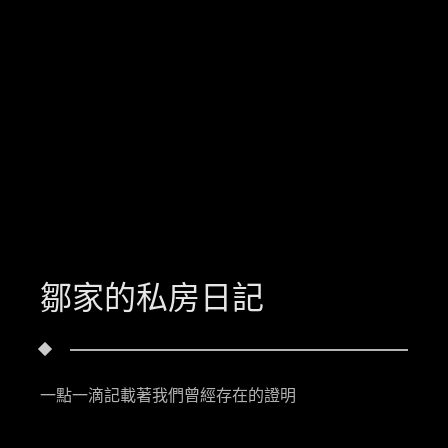
鄒家的私房日記
一點一滴記載著我們曾經存在的證明