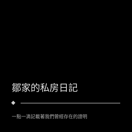
鄒家的私房日記
一點一滴記載著我們曾經存在的證明