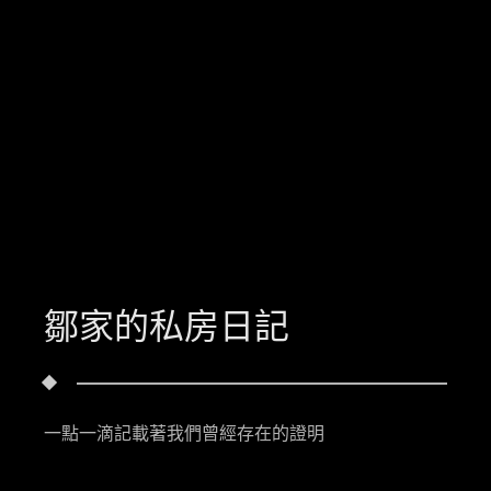
鄒家的私房日記
一點一滴記載著我們曾經存在的證明