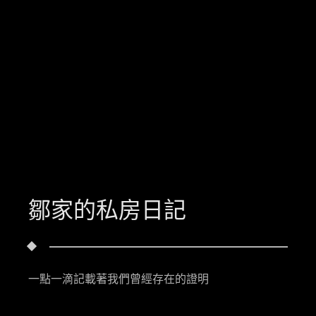
鄒家的私房日記
一點一滴記載著我們曾經存在的證明