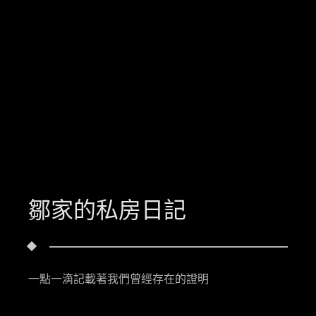
鄒家的私房日記
一點一滴記載著我們曾經存在的證明