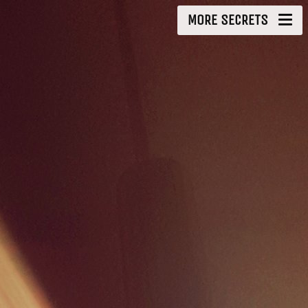
MORE SECRETS