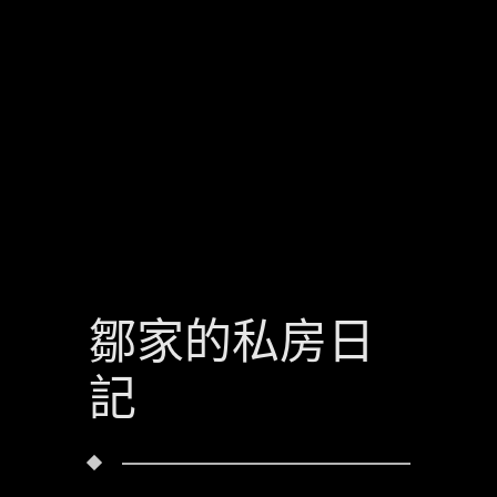
鄒家的私房日
記