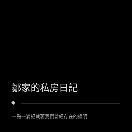
鄒家的私房日記
一點一滴記載著我們曾經存在的證明