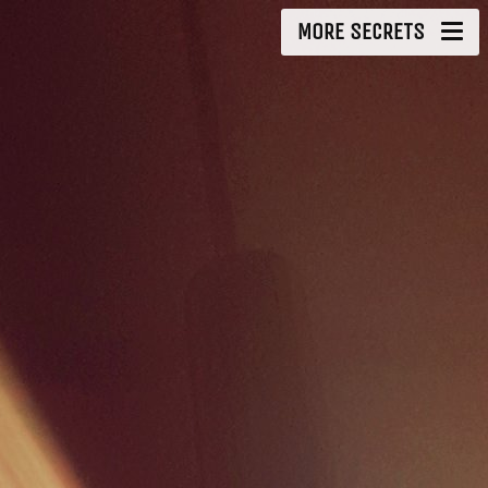
MORE SECRETS