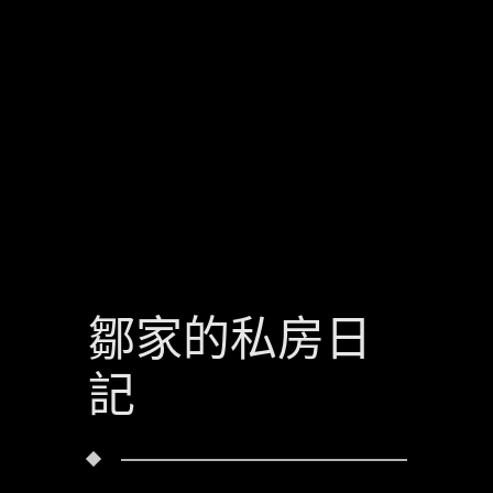
鄒家的私房日
記