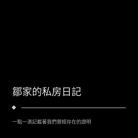
鄒家的私房日記
一點一滴記載著我們曾經存在的證明