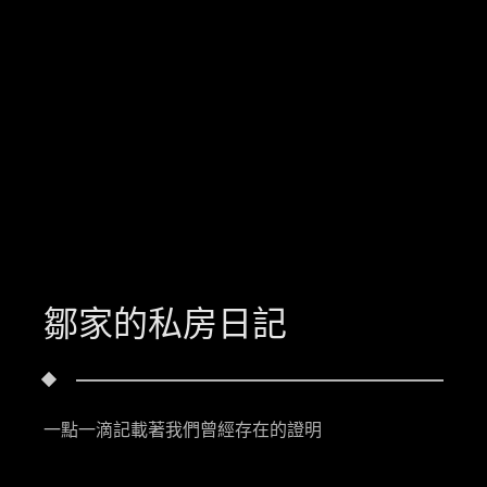
鄒家的私房日記
一點一滴記載著我們曾經存在的證明