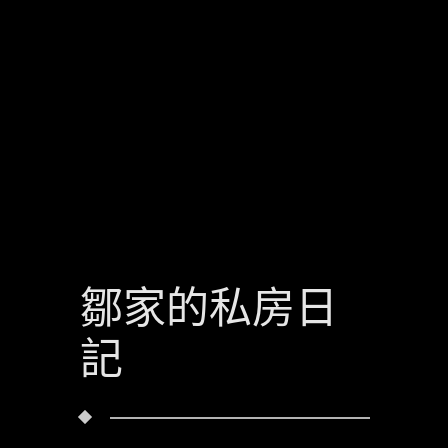
鄒家的私房日
記