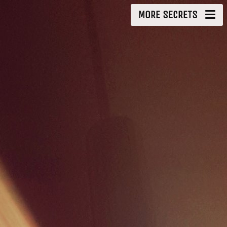
MORE SECRETS