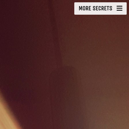
MORE SECRETS