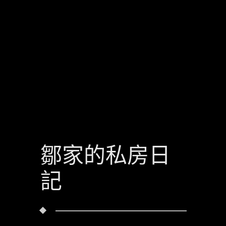
鄒家的私房日
記