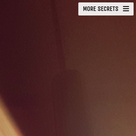
MORE SECRETS