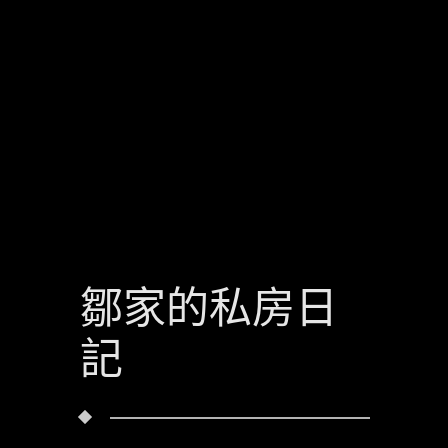
鄒家的私房日
記