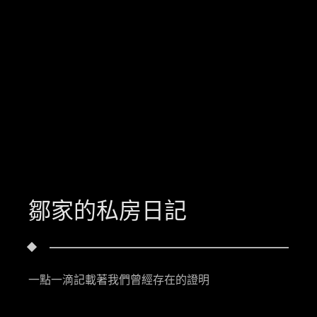
鄒家的私房日記
一點一滴記載著我們曾經存在的證明