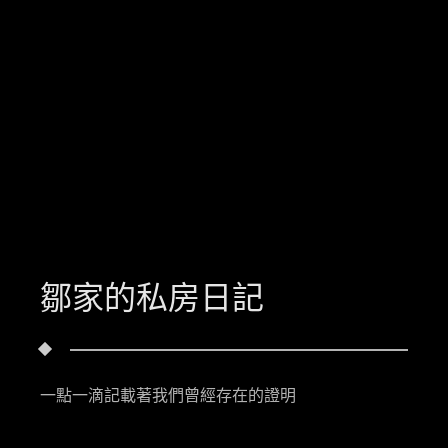
鄒家的私房日記
一點一滴記載著我們曾經存在的證明