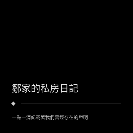
鄒家的私房日記
一點一滴記載著我們曾經存在的證明