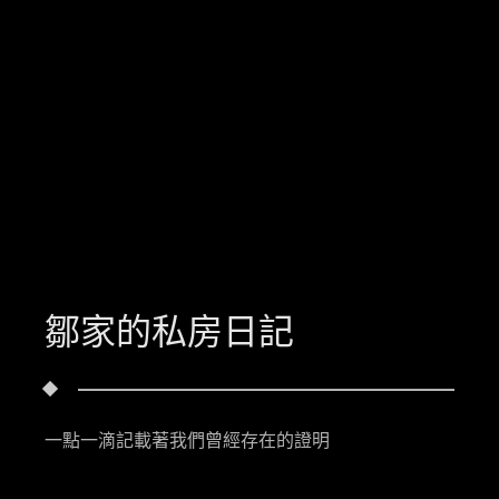
鄒家的私房日記
一點一滴記載著我們曾經存在的證明