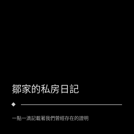
鄒家的私房日記
一點一滴記載著我們曾經存在的證明