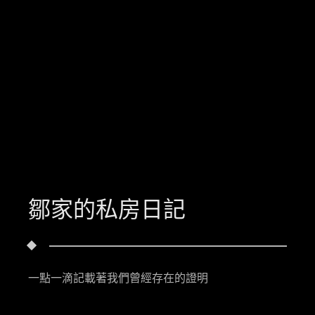
鄒家的私房日記
一點一滴記載著我們曾經存在的證明