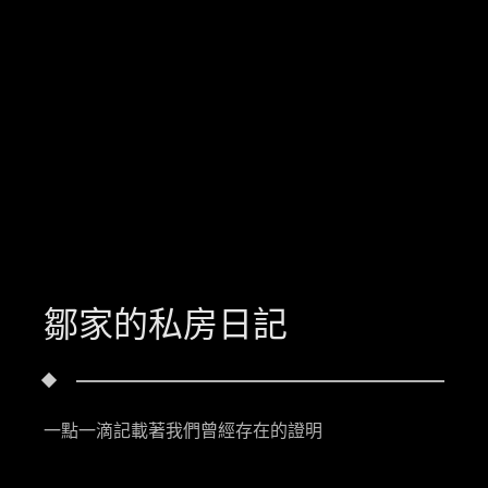
鄒家的私房日記
一點一滴記載著我們曾經存在的證明