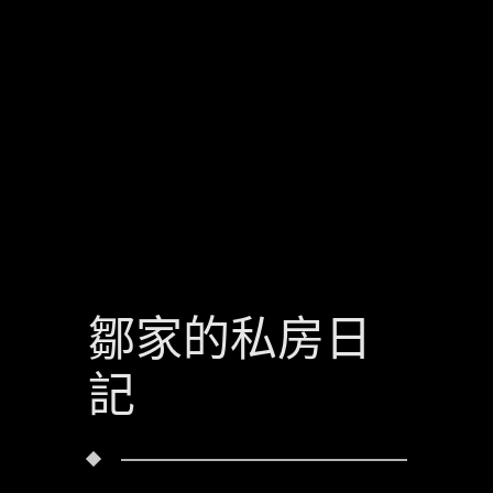
鄒家的私房日
記