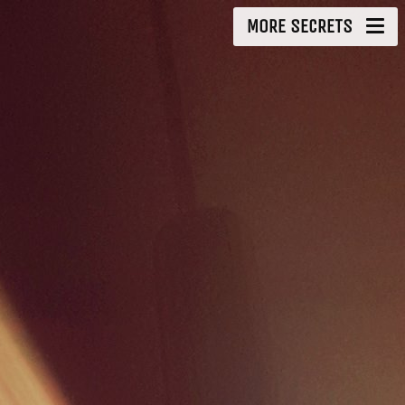
MORE SECRETS