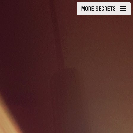
MORE SECRETS