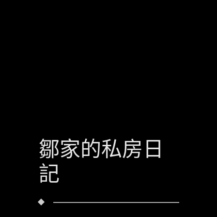
鄒家的私房日
記