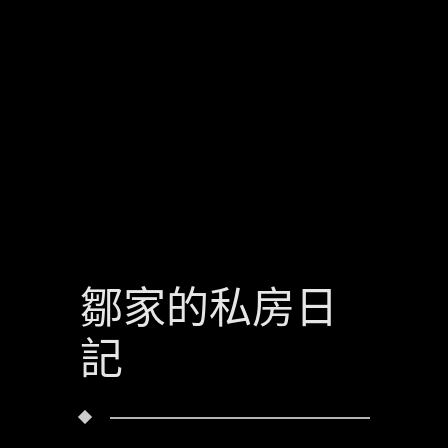
鄒家的私房日
記