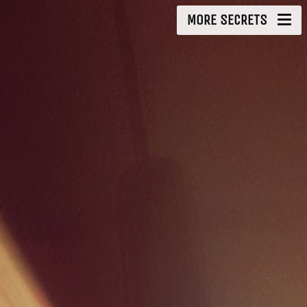
MORE SECRETS