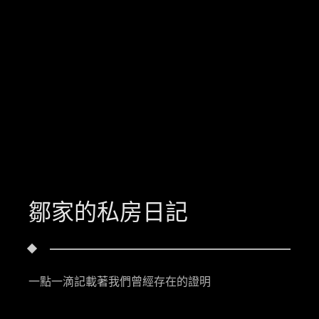
鄒家的私房日記
一點一滴記載著我們曾經存在的證明