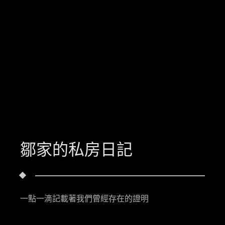
鄒家的私房日記
一點一滴記載著我們曾經存在的證明